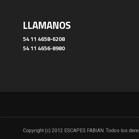
LLAMANOS
54 11 4658-6208
54 11 4656-8980
Copyright (c) 2012 ESCAPES FABIAN. Todos los dere