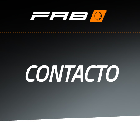
CONTACTO