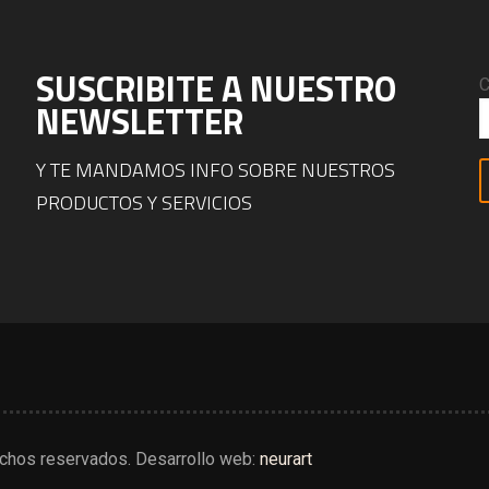
SUSCRIBITE A NUESTRO
C
NEWSLETTER
Y TE MANDAMOS INFO SOBRE NUESTROS
PRODUCTOS Y SERVICIOS
chos reservados. Desarrollo web:
neurart