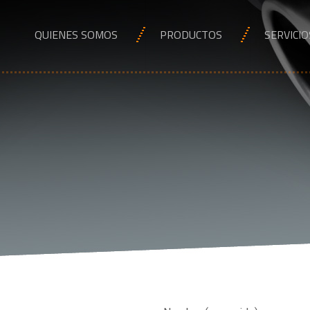
QUIENES SOMOS
PRODUCTOS
SERVICIO