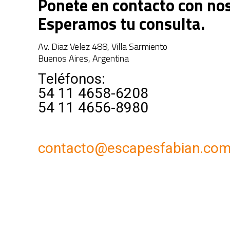
Ponete en contacto con nos
Esperamos tu consulta.
Av. Diaz Velez 488, Villa Sarmiento
Buenos Aires, Argentina
Teléfonos:
54 11 4658-6208
54 11 4656-8980
contacto@escapesfabian.co