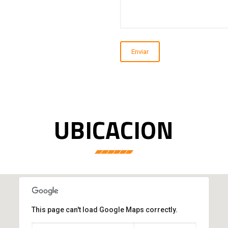
UBICACION
This page can't load Google Maps correctly.