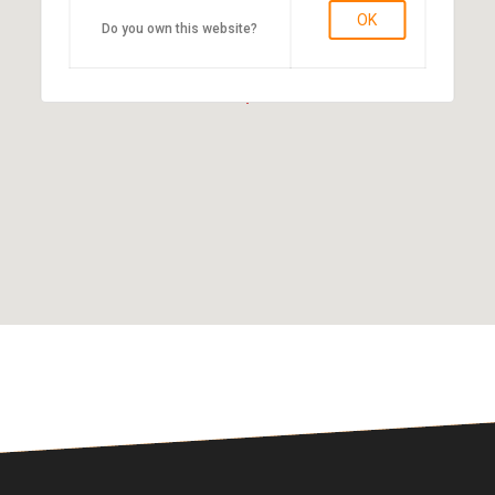
OK
Do you own this website?